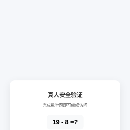
真人安全验证
完成数学题即可继续访问
19 - 8 =?