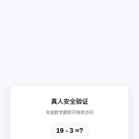
真人安全验证
完成数学题即可继续访问
19 - 3 =?