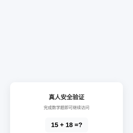
真人安全验证
完成数学题即可继续访问
15 + 18 =?