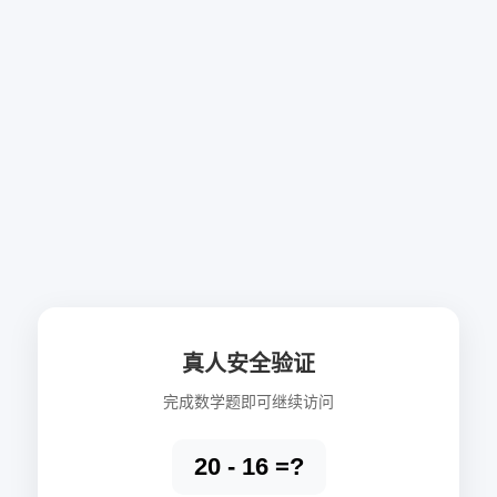
真人安全验证
完成数学题即可继续访问
20 - 16 =?