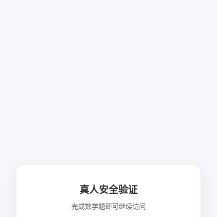
真人安全验证
完成数学题即可继续访问