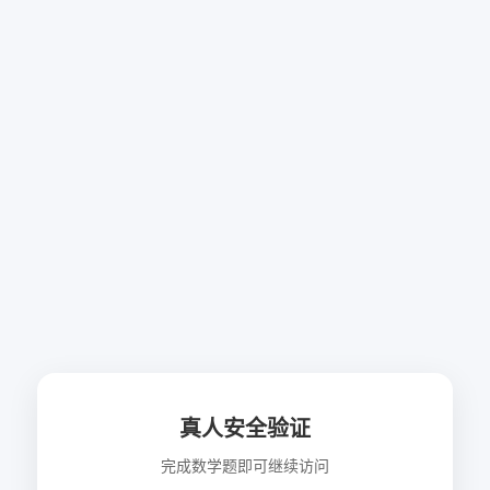
真人安全验证
完成数学题即可继续访问