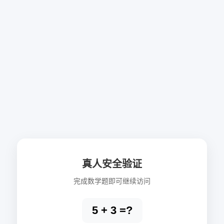
真人安全验证
完成数学题即可继续访问
5 + 3 =?