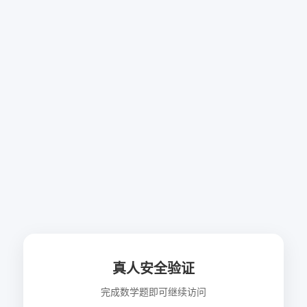
真人安全验证
完成数学题即可继续访问