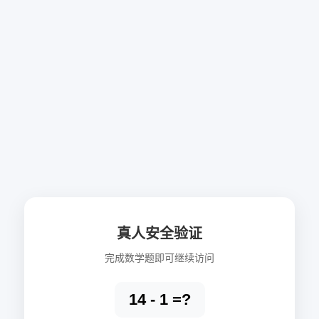
真人安全验证
完成数学题即可继续访问
14 - 1 =?