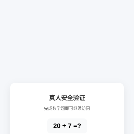
真人安全验证
完成数学题即可继续访问
20 + 7 =?