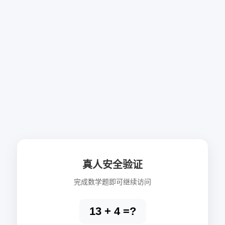
真人安全验证
完成数学题即可继续访问
13 + 4 =?