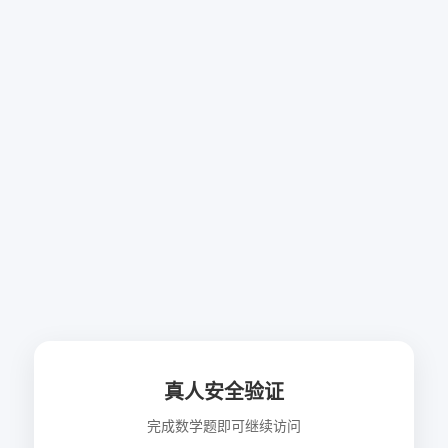
真人安全验证
完成数学题即可继续访问