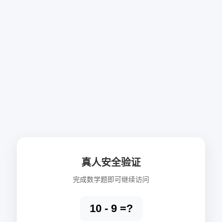
真人安全验证
完成数学题即可继续访问
10 - 9 =?