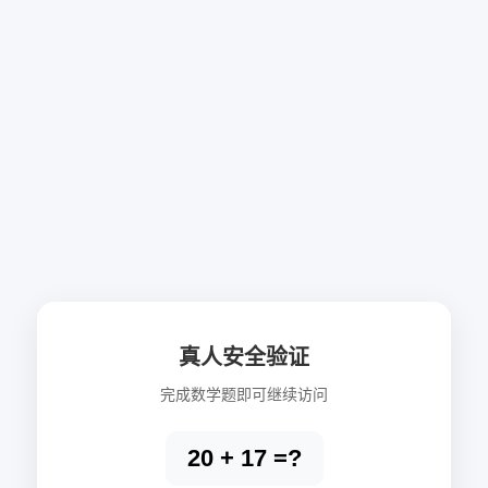
真人安全验证
完成数学题即可继续访问
20 + 17 =?