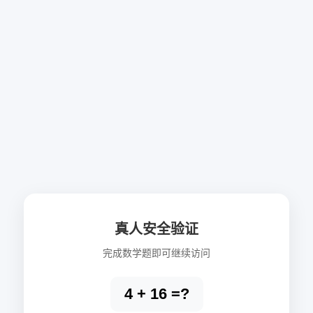
真人安全验证
完成数学题即可继续访问
4 + 16 =?