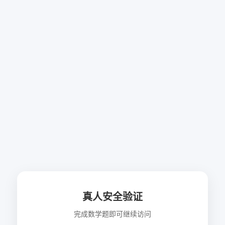
真人安全验证
完成数学题即可继续访问