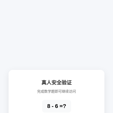
真人安全验证
完成数学题即可继续访问
8 - 6 =?