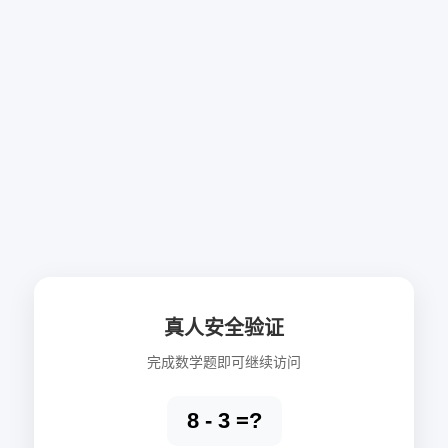
真人安全验证
完成数学题即可继续访问
8 - 3 =?