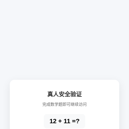
真人安全验证
完成数学题即可继续访问
12 + 11 =?