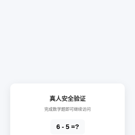
真人安全验证
完成数学题即可继续访问
6 - 5 =?