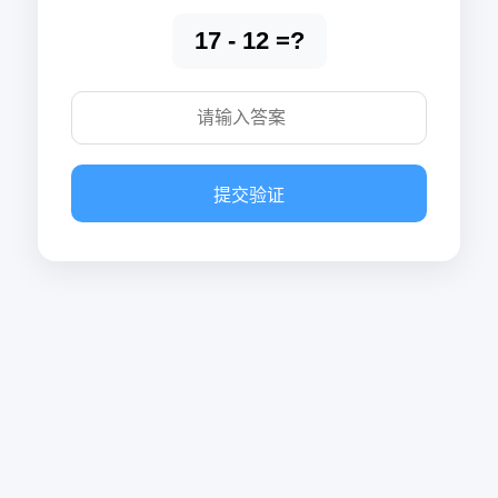
17 - 12 =?
提交验证