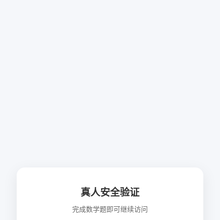
真人安全验证
完成数学题即可继续访问