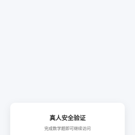
真人安全验证
完成数学题即可继续访问