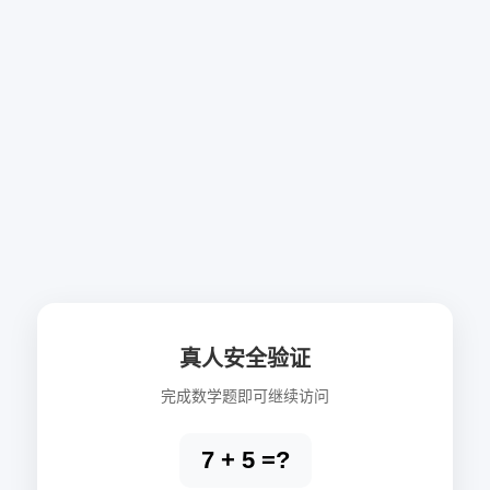
真人安全验证
完成数学题即可继续访问
7 + 5 =?