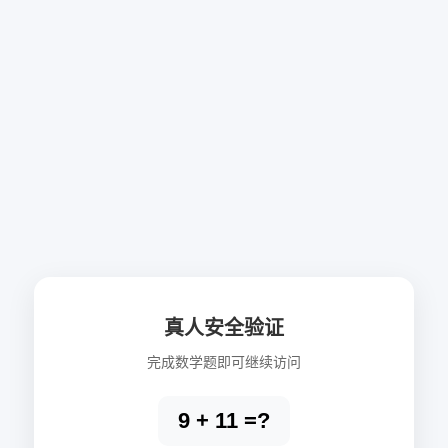
真人安全验证
完成数学题即可继续访问
9 + 11 =?