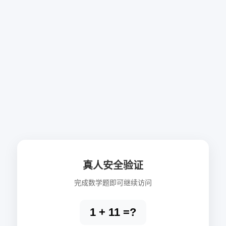
真人安全验证
完成数学题即可继续访问
1 + 11 =?