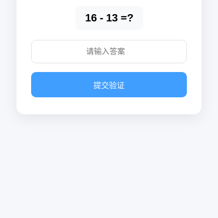
16 - 13 =?
提交验证