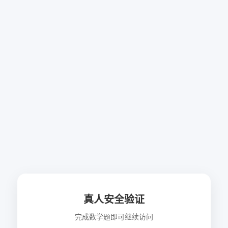
真人安全验证
完成数学题即可继续访问