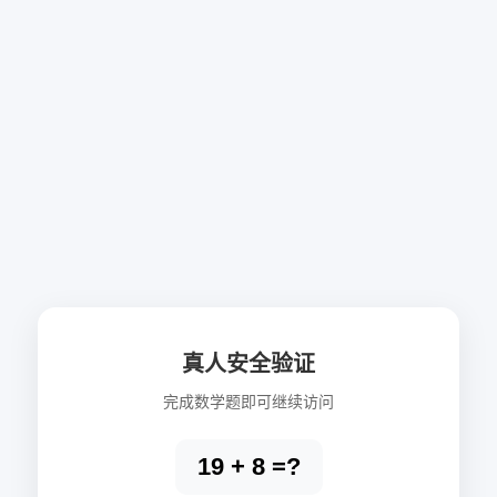
真人安全验证
完成数学题即可继续访问
19 + 8 =?