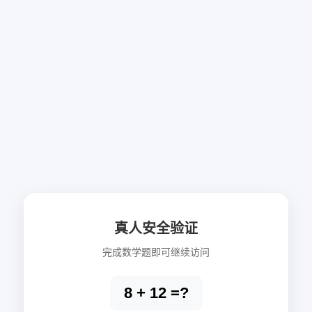
真人安全验证
完成数学题即可继续访问
8 + 12 =?