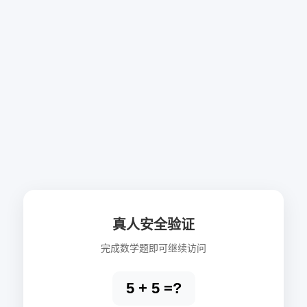
真人安全验证
完成数学题即可继续访问
5 + 5 =?