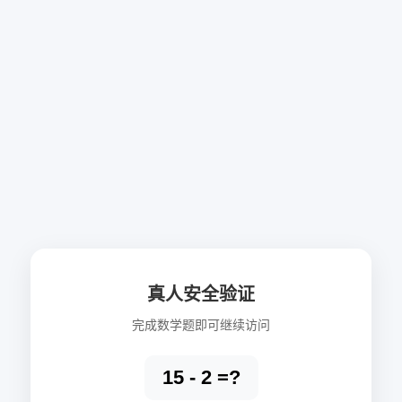
真人安全验证
完成数学题即可继续访问
15 - 2 =?