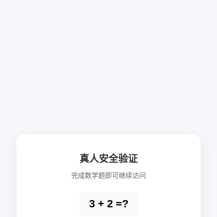
真人安全验证
完成数学题即可继续访问
3 + 2 =?