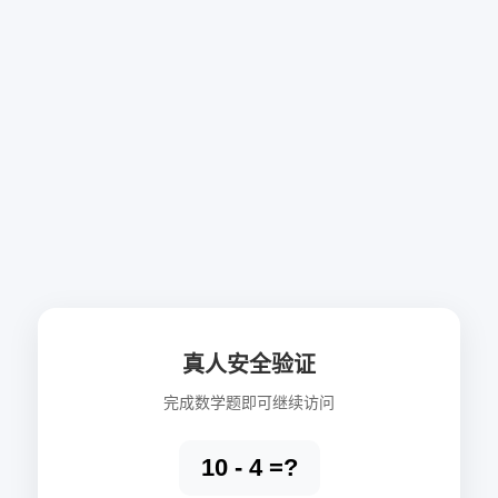
真人安全验证
完成数学题即可继续访问
10 - 4 =?