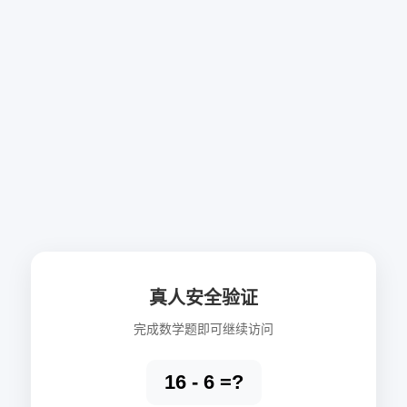
真人安全验证
完成数学题即可继续访问
16 - 6 =?