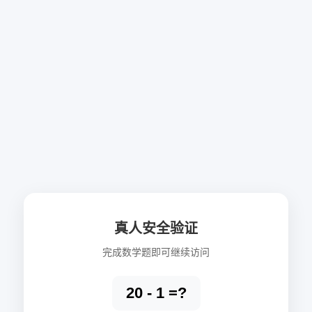
真人安全验证
完成数学题即可继续访问
20 - 1 =?