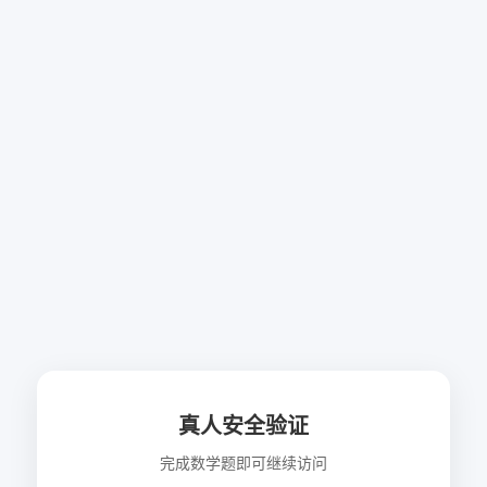
真人安全验证
完成数学题即可继续访问